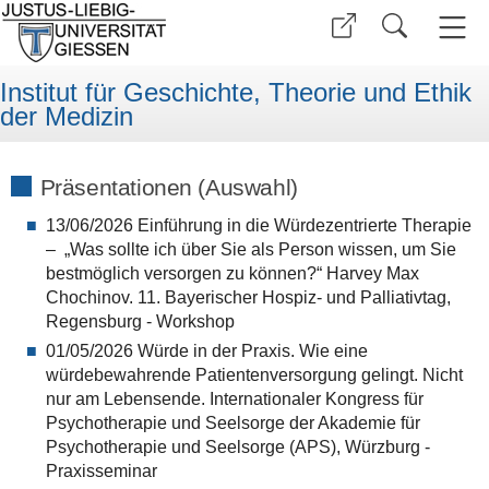
Institut für Geschichte, Theorie und Ethik
der Medizin
Präsentationen (Auswahl)
13/06/2026 Einführung in die Würdezentrierte Therapie
– „Was sollte ich über Sie als Person wissen, um Sie
bestmöglich versorgen zu können?“ Harvey Max
Chochinov. 11. Bayerischer Hospiz- und Palliativtag,
Regensburg - Workshop
01/05/2026 Würde in der Praxis. Wie eine
würdebewahrende Patientenversorgung gelingt. Nicht
nur am Lebensende. Internationaler Kongress für
Psychotherapie und Seelsorge der Akademie für
Psychotherapie und Seelsorge (APS), Würzburg -
Praxisseminar