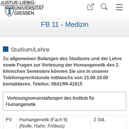
FB 11 - Medizin
Studium/Lehre
Zu allgemeinen Belangen des Studiums und der Lehre
sowie Fragen zur Vorlesung der Humangenetik des 2.
klinischen Semesters können Sie uns in unserer
Telefonsprechstunde mittwochs von 15.00-16.00
kontaktieren. Telefon: 0641/99-41615
Vorlesungsveranstaltungen des Instituts für
Humangenetik
PV
Humangenetik (Fach 9)
2 Std.
(Nolte, Hahn, Fröbius)