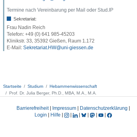
Termine nach Vereinbarung per Mail oder Stud.IP
Sekretariat:
Frau Nadin Reich
Telefon: +49 (0) 641 985-45203
Klinikstr. 33, 35392 Gießen, Raum 1.172
E-Mail:
Sekretariat.HW
Startseite
Studium
Hebammenwissenschaft
Prof. Dr. Julia Berger, Ph.D., MBA, M.A., M.A.
Barrierefreiheit
|
Impressum
|
Datenschutzerklärung
|
Login
|
Hilfe
|
|
|
|
|
|