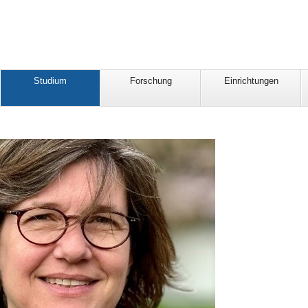
Studium
Forschung
Einrichtungen
g