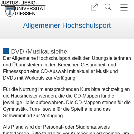
Allgemeiner Hochschulsport
DVD-/Musikausleihe
Der Allgemeine Hochschulsport stellt den Übungsleiterinnen
und Übungsleitern in den Bereichen Gesundheit- und
Fitnesssport eine CD-Auswahl mit aktueller Musik und
DVDs mit Workouts zur Verfügung.
Für die Nutzung im entsprechenden Kurs bitte rechtzeitig an
die Hausmeister wenden, die die CD-Mappen für die
jeweilige Halle aufbewahren. Die CD-Mappen stehen für die
Gymnastik-, Turn-, sowie für die Spielhalle und das
Schwimmbad zur Verfügung.
Als Pfand wird der Personal- oder Studienausweis
hinterlassen. Bitte frühzeitig vor Kursbeginn erscheinen, um