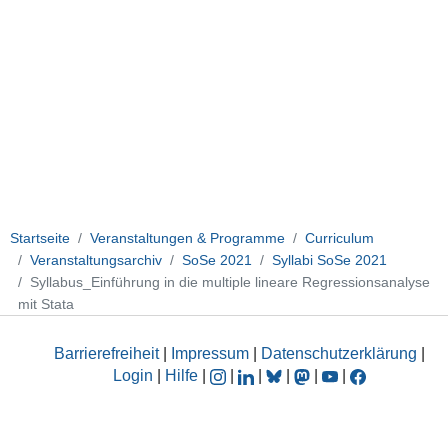
Startseite
Veranstaltungen & Programme
Curriculum
Veranstaltungsarchiv
SoSe 2021
Syllabi SoSe 2021
Syllabus_Einführung in die multiple lineare Regressionsanalyse
mit Stata
Barrierefreiheit
|
Impressum
|
Datenschutzerklärung
|
Login
|
Hilfe
|
|
|
|
|
|