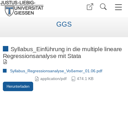
GGS
Syllabus_Einführung in die multiple lineare
Regressionsanalyse mit Stata
Syllabus_Regressionsanalyse_Voßemer_01.06.pdf
application/pdf
474.1 KB
Herunterladen