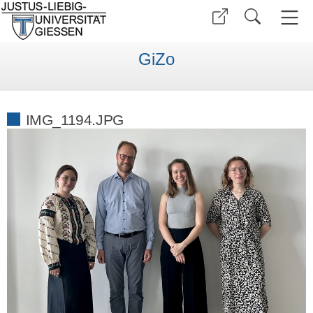
GiZo
IMG_1194.JPG