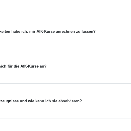
keiten habe ich, mir AfK-Kurse anrechnen zu lassen?
ich für die AfK-Kurse an?
zzeugnisse und wie kann ich sie absolvieren?