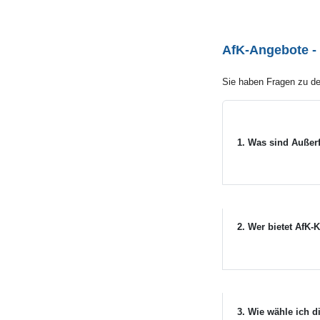
AfK-Angebote -
Sie haben Fragen zu de
1. Was sind Außer
2. Wer bietet AfK
3. Wie wähle ich 