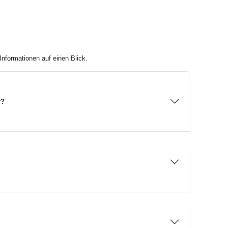
nformationen auf einen Blick.
r?