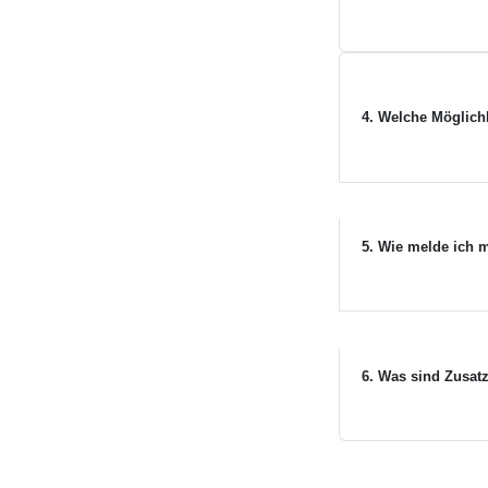
4. Welche Möglich
5. Wie melde ich m
6. Was sind Zusat