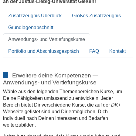
an der Justus-Liebig-Universität Gießen!
Zusatzzeugnis Überblick
Großes Zusatzzeugnis
Grundlagenabschnitt
Anwendungs- und Vertiefungskurse
Portfolio und Abschlussgespräch
FAQ
Kontakt
Erweitere deine Kompetenzen —
Anwendungs- und Vertiefungskurse
Wähle aus den folgenden Themenbereichen Kurse, um
Deine Fähigkeiten umfassend zu entwickeln. Jeder
Bereich bietet Dir verschiedene Kurse, die auf der
DK+
Webseite gelistet sind und Dir ermöglichen, Dich
individuell nach Deinen Interessen und Bedarfen
weiterzubilden.