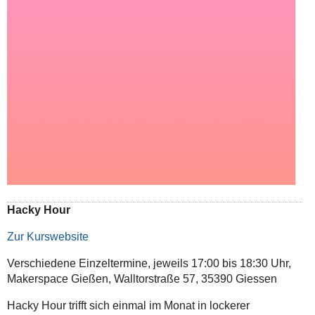
Hacky Hour
Zur Kurswebsite
Verschiedene Einzeltermine, jeweils 17:00 bis 18:30 Uhr,
Makerspace Gießen, Walltorstraße 57, 35390 Giessen
Hacky Hour trifft sich einmal im Monat in lockerer