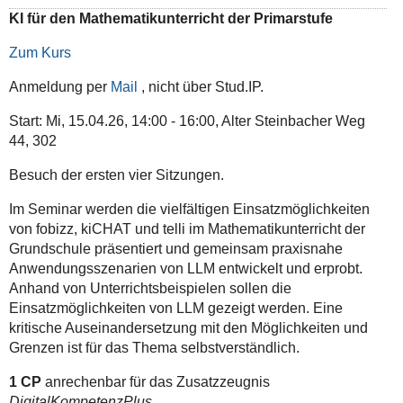
KI für den Mathematikunterricht der Primarstufe
Zum Kurs
Anmeldung per
Mail
, nicht über Stud.IP.
Start: Mi, 15.04.26, 14:00 - 16:00, Alter Steinbacher Weg
44, 302
Besuch der ersten vier Sitzungen.
Im Seminar werden die vielfältigen Einsatzmöglichkeiten
von fobizz, kiCHAT und telli im Mathematikunterricht der
Grundschule präsentiert und gemeinsam praxisnahe
Anwendungsszenarien von LLM entwickelt und erprobt.
Anhand von Unterrichtsbeispielen sollen die
Einsatzmöglichkeiten von LLM gezeigt werden. Eine
kritische Auseinandersetzung mit den Möglichkeiten und
Grenzen ist für das Thema selbstverständlich.
1 CP
anrechenbar für das Zusatzzeugnis
DigitalKompetenzPlus
.