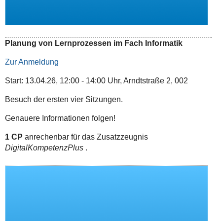
Planung von Lernprozessen im Fach Informatik
Zur Anmeldung
Start: 13.04.26, 12:00 - 14:00 Uhr, Arndtstraße 2, 002
Besuch der ersten vier Sitzungen.
Genauere Informationen folgen!
1 CP
anrechenbar für das Zusatzzeugnis
DigitalKompetenzPlus
.