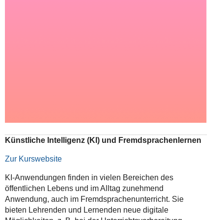
Künstliche Intelligenz (KI) und Fremdsprachenlernen
Zur Kurswebsite
KI-Anwendungen finden in vielen Bereichen des
öffentlichen Lebens und im Alltag zunehmend
Anwendung, auch im Fremdsprachenunterricht. Sie
bieten Lehrenden und Lernenden neue digitale