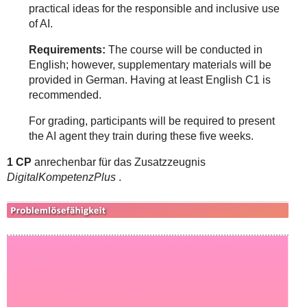
practical ideas for the responsible and inclusive use
of AI.
Requirements:
The course will be conducted in
English; however, supplementary materials will be
provided in German. Having at least English C1 is
recommended.
For grading, participants will be required to present
the AI agent they train during these five weeks.
1 CP
anrechenbar für das Zusatzzeugnis
DigitalKompetenzPlus
.