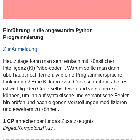
Einführung in die angewandte Python-
Programmierung
Zur Anmeldung
Heutzutage kann man sehr einfach mit Künstlicher
Intelligenz (KI) "vibe-coden". Warum sollte man dann
überhaupt noch lernen, wie eine Programmiersprache
funktioniert? Eine KI kann zwar Code schreiben, aber es
ist wichtig, den Code selbst lesen und verstehen zu
können, um ihn auf syntaktische und semantische Fehler
hin prüfen und nach eigenen Vorstellungen modifizieren
und erweitern zu können.
1 CP
anrechenbar für das Zusatzzeugnis
DigitalKompetenzPlus
.