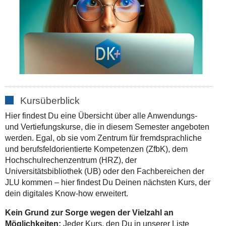
Kursüberblick
Hier findest Du eine Übersicht über alle Anwendungs-
und Vertiefungskurse, die in diesem Semester angeboten
werden. Egal, ob sie vom Zentrum für fremdsprachliche
und berufsfeldorientierte Kompetenzen (ZfbK), dem
Hochschulrechenzentrum (HRZ), der
Universitätsbibliothek (UB) oder den Fachbereichen der
JLU kommen – hier findest Du Deinen nächsten Kurs, der
dein digitales Know-how erweitert.
Kein Grund zur Sorge wegen der Vielzahl an
Möglichkeiten:
Jeder Kurs, den Du in unserer Liste