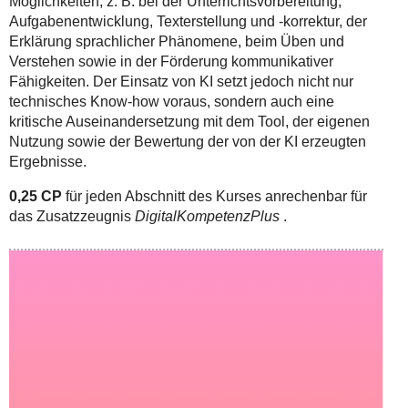
Möglichkeiten, z. B. bei der Unterrichtsvorbereitung,
Aufgabenentwicklung, Texterstellung und -korrektur, der
Erklärung sprachlicher Phänomene, beim Üben und
Verstehen sowie in der Förderung kommunikativer
Fähigkeiten. Der Einsatz von KI setzt jedoch nicht nur
technisches Know-how voraus, sondern auch eine
kritische Auseinandersetzung mit dem Tool, der eigenen
Nutzung sowie der Bewertung der von der KI erzeugten
Ergebnisse.
0,25 CP
für jeden Abschnitt des Kurses anrechenbar für
das Zusatzzeugnis
DigitalKompetenzPlus
.