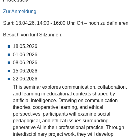
Zur Anmeldung
Start: 13.04.26, 14:00 - 16:00 Uhr, Ort – noch zu definieren
Besuch von fünf Sitzungen:
18.05.2026
01.06.2026
08.06.2026
15.06.2026
22.06.2026
This seminar explores communication, collaboration,
and learning in educational contexts shaped by
artificial intelligence. Drawing on communication
theories, cooperative learning, and ethical
perspectives, participants will examine social,
pedagogical, and ethical issues surrounding
generative AI in their professional practice. Through
interdisciplinary project work, they will develop