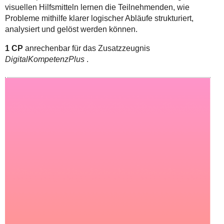
visuellen Hilfsmitteln lernen die Teilnehmenden, wie
Probleme mithilfe klarer logischer Abläufe strukturiert,
analysiert und gelöst werden können.
1 CP
anrechenbar für das Zusatzzeugnis
DigitalKompetenzPlus
.