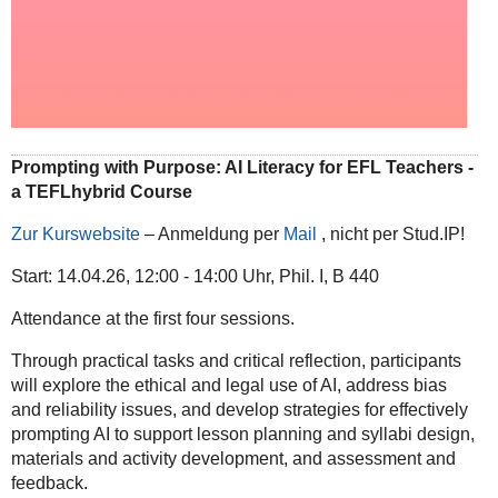
Prompting with Purpose: AI Literacy for EFL Teachers -
a TEFLhybrid Course
Zur Kurswebsite
– Anmeldung per
Mail
, nicht per Stud.IP!
Start: 14.04.26, 12:00 - 14:00 Uhr, Phil. I, B 440
Attendance at the first four sessions.
Through practical tasks and critical reflection, participants
will explore the ethical and legal use of AI, address bias
and reliability issues, and develop strategies for effectively
prompting AI to support lesson planning and syllabi design,
materials and activity development, and assessment and
feedback.