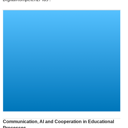
Communication, AI and Cooperation in Educational
Processes