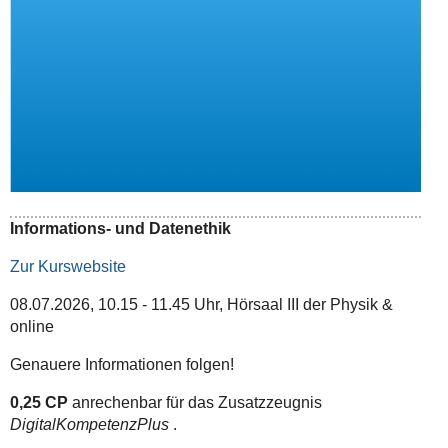
Informations- und Datenethik
Zur Kurswebsite
08.07.2026, 10.15 - 11.45 Uhr, Hörsaal III der Physik &
online
Genauere Informationen folgen!
0,25 CP
anrechenbar für das Zusatzzeugnis
DigitalKompetenzPlus
.