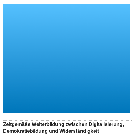
Zeitgemäße Weiterbildung zwischen Digitalisierung,
Demokratiebildung und Widerständigkeit