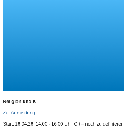
Religion und KI
Zur Anmeldung
Start: 16.04.26, 14:00 - 16:00 Uhr, Ort – noch zu definieren