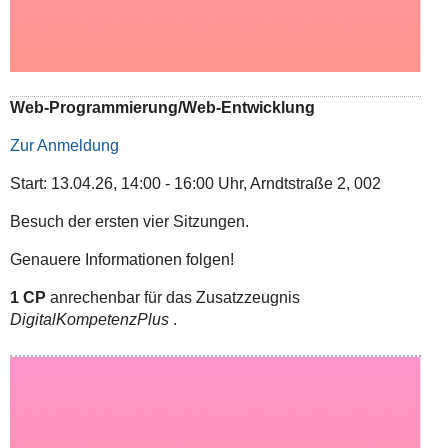
Web-Programmierung/Web-Entwicklung
Zur Anmeldung
Start: 13.04.26, 14:00 - 16:00 Uhr, Arndtstraße 2, 002
Besuch der ersten vier Sitzungen.
Genauere Informationen folgen!
1 CP
anrechenbar für das Zusatzzeugnis
DigitalKompetenzPlus
.