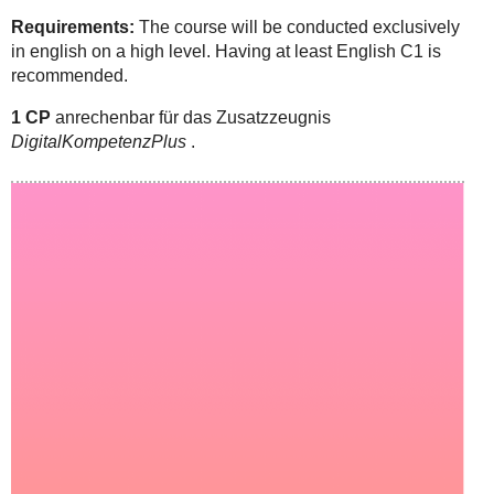
Requirements:
The course will be conducted exclusively
in english on a high level. Having at least English C1 is
recommended.
1 CP
anrechenbar für das Zusatzzeugnis
DigitalKompetenzPlus
.