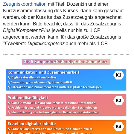
Zeugniskoordination
mit Titel, Dozent:in und einer
Kurzzusammenfassung des Kurses, dann kann geschaut
werden, ob der Kurs für das Zusatzzeugnis angerechnet
werden kann. Bitte beachte, dass für das Zusatzzeugnis
DigitalKompetenzPlus
jeweils nur bis zu 1 CP
angerechnet werden kann, für das große Zusatzzeugnis
"Erweiterte Digitalkompetenz
auch mehr als 1 CP.