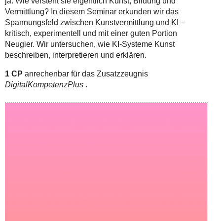
ja: Wie versteht sie eigentlich Kunst, Bildung und
Vermittlung? In diesem Seminar erkunden wir das
Spannungsfeld zwischen Kunstvermittlung und KI –
kritisch, experimentell und mit einer guten Portion
Neugier. Wir untersuchen, wie KI-Systeme Kunst
beschreiben, interpretieren und erklären.
1 CP
anrechenbar für das Zusatzzeugnis
DigitalKompetenzPlus
.