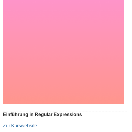
Einführung in Regular Expressions
Zur Kurswebsite