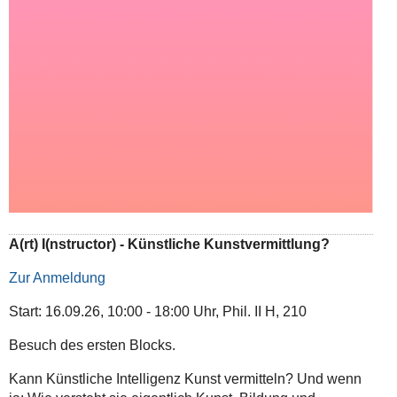
A(rt) I(nstructor) - Künstliche Kunstvermittlung?
Zur Anmeldung
Start: 16.09.26, 10:00 - 18:00 Uhr, Phil. II H, 210
Besuch des ersten Blocks.
Kann Künstliche Intelligenz Kunst vermitteln? Und wenn