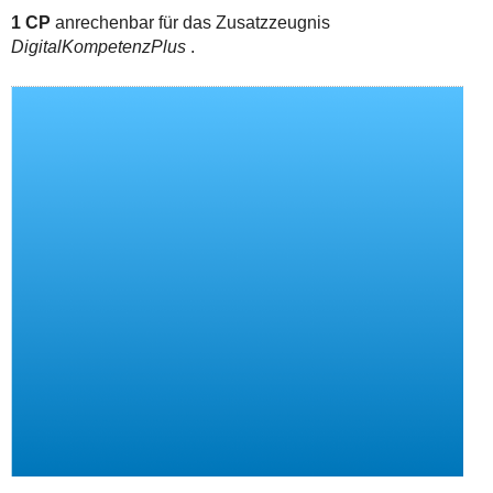
1 CP
anrechenbar für das Zusatzzeugnis
DigitalKompetenzPlus
.