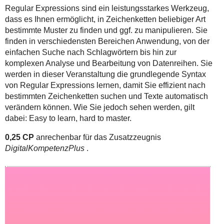
Regular Expressions sind ein leistungsstarkes Werkzeug,
dass es Ihnen ermöglicht, in Zeichenketten beliebiger Art
bestimmte Muster zu finden und ggf. zu manipulieren. Sie
finden in verschiedensten Bereichen Anwendung, von der
einfachen Suche nach Schlagwörtern bis hin zur
komplexen Analyse und Bearbeitung von Datenreihen. Sie
werden in dieser Veranstaltung die grundlegende Syntax
von Regular Expressions lernen, damit Sie effizient nach
bestimmten Zeichenketten suchen und Texte automatisch
verändern können. Wie Sie jedoch sehen werden, gilt
dabei: Easy to learn, hard to master.
0,25 CP
anrechenbar für das Zusatzzeugnis
DigitalKompetenzPlus
.