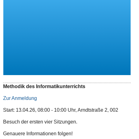
Methodik des Informatikunterrichts
Zur Anmeldung
Start: 13.04.26, 08:00 - 10:00 Uhr, Arndtstraße 2, 002
Besuch der ersten vier Sitzungen.
Genauere Informationen folgen!