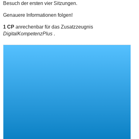
Besuch der ersten vier Sitzungen.
Genauere Informationen folgen!
1 CP
anrechenbar für das Zusatzzeugnis
DigitalKompetenzPlus
.