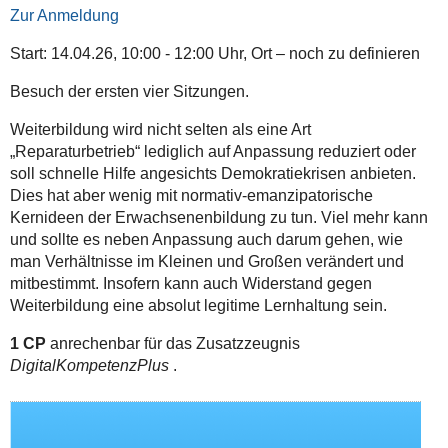
Zur Anmeldung
Start: 14.04.26, 10:00 - 12:00 Uhr, Ort – noch zu definieren
Besuch der ersten vier Sitzungen.
Weiterbildung wird nicht selten als eine Art
„Reparaturbetrieb“ lediglich auf Anpassung reduziert oder
soll schnelle Hilfe angesichts Demokratiekrisen anbieten.
Dies hat aber wenig mit normativ-emanzipatorische
Kernideen der Erwachsenenbildung zu tun. Viel mehr kann
und sollte es neben Anpassung auch darum gehen, wie
man Verhältnisse im Kleinen und Großen verändert und
mitbestimmt. Insofern kann auch Widerstand gegen
Weiterbildung eine absolut legitime Lernhaltung sein.
1 CP
anrechenbar für das Zusatzzeugnis
DigitalKompetenzPlus
.