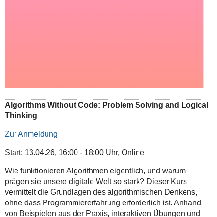
Algorithms Without Code: Problem Solving and Logical
Thinking
Zur Anmeldung
Start: 13.04.26, 16:00 - 18:00 Uhr, Online
Wie funktionieren Algorithmen eigentlich, und warum
prägen sie unsere digitale Welt so stark? Dieser Kurs
vermittelt die Grundlagen des algorithmischen Denkens,
ohne dass Programmiererfahrung erforderlich ist. Anhand
von Beispielen aus der Praxis, interaktiven Übungen und