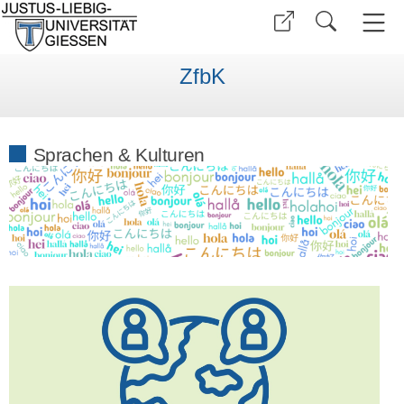
ZfbK
Sprachen & Kulturen