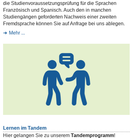
die Studienvoraussetzungsprüfung für die Sprachen
Französisch und Spanisch. Auch den in manchen
Studiengängen geforderten Nachweis einer zweiten
Fremdsprache können Sie auf Anfrage bei uns ablegen.
Mehr ...
Lernen im Tandem
Hier gelangen Sie zu unserem
Tandemprogramm
!