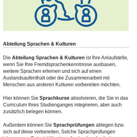
Abteilung Sprachen & Kulturen
Die
Abteilung Sprachen & Kulturen
ist Ihre Anlaufstelle,
wenn Sie Ihre Fremdsprachenkenntnisse ausbauen,
weitere Sprachen erlernen und sich auf einen
Auslandsaufenthalt oder die Zusammenarbeit mit
Menschen aus anderen Kulturen vorbereiten möchten.
Hier können Sie
Sprachkurse
absolvieren, die Sie in das
Curriculum Ihres Studienganges integrieren, aber auch
zusätzlich belegen können.
Außerdem können Sie
Sprachprüfungen
ablegen bzw.
sich auf diese vorbereiten. Solche Sprachprüfungen