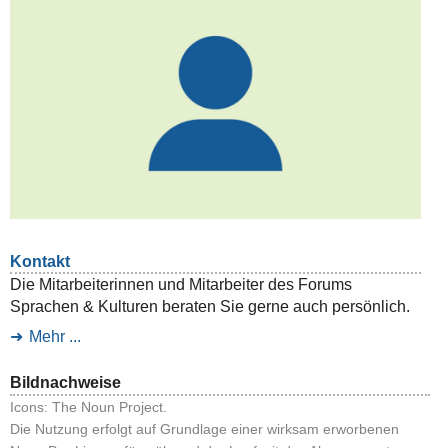
Kontakt
Die Mitarbeiterinnen und Mitarbeiter des Forums
Sprachen & Kulturen beraten Sie gerne auch persönlich.
Mehr ...
Bildnachweise
Icons: The Noun Project.
Die Nutzung erfolgt auf Grundlage einer wirksam erworbenen