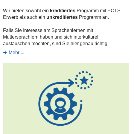
Wir bieten sowohl ein
kreditiertes
Programm mit ECTS-
Erwerb als auch ein
unkreditiertes
Programm an.
Falls Sie Interesse am Sprachenlernen mit
Muttersprachlern haben und sich interkulturell
austauschen möchten, sind Sie hier genau richtig!
Mehr ...