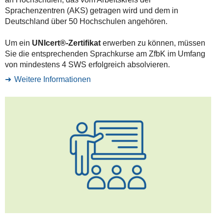
Sprachenzentren (AKS) getragen wird und dem in
Deutschland über 50 Hochschulen angehören.
Um ein
UNIcert®-Zertifikat
erwerben zu können, müssen
Sie die entsprechenden Sprachkurse am ZfbK im Umfang
von mindestens 4 SWS erfolgreich absolvieren.
Weitere Informationen