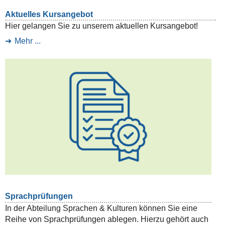
Aktuelles Kursangebot
Hier gelangen Sie zu unserem aktuellen Kursangebot!
Mehr ...
Sprachprüfungen
In der Abteilung Sprachen & Kulturen können Sie eine
Reihe von Sprachprüfungen ablegen. Hierzu gehört auch