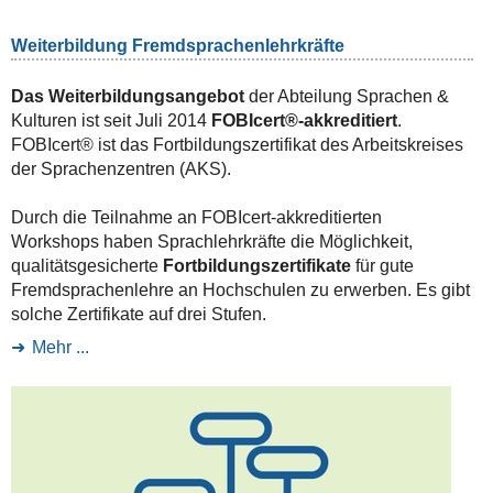
Weiterbildung Fremdsprachenlehrkräfte
Das Weiterbildungsangebot
der Abteilung Sprachen &
Kulturen ist seit Juli 2014
FOBIcert®-akkreditiert
.
FOBIcert® ist das Fortbildungszertifikat des Arbeitskreises
der Sprachenzentren (AKS).
Durch die Teilnahme an FOBIcert-akkreditierten
Workshops haben Sprachlehrkräfte die Möglichkeit,
qualitätsgesicherte
Fortbildungszertifikate
für gute
Fremdsprachenlehre an Hochschulen zu erwerben. Es gibt
solche Zertifikate auf drei Stufen.
Mehr ...