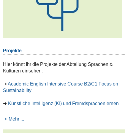
Projekte
Hier könnt Ihr die Projekte der Abteilung Sprachen &
Kulturen einsehen:
➜
Academic English Intensive Course B2/C1 Focus on
Sustainability
➜
Künstliche Intelligenz (KI) und Fremdsprachenlernen
Mehr ...