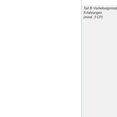
Teil B Vertiefungsmod
Erfahrungen
(mind. 3 CP)