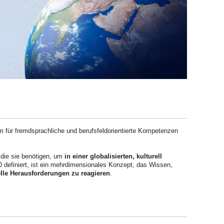
 für fremdsprachliche und berufsfeldorientierte Kompetenzen
 die sie benötigen, um
in einer globalisierten, kulturell
definiert, ist ein mehrdimensionales Konzept, das Wissen,
relle Herausforderungen zu reagieren
.