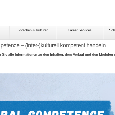
Sprachen & Kulturen
Career Services
Sch
etence – (inter-)kulturell kompetent handeln
en Sie alle Informationen zu den Inhalten, dem Verlauf und den Modulen 