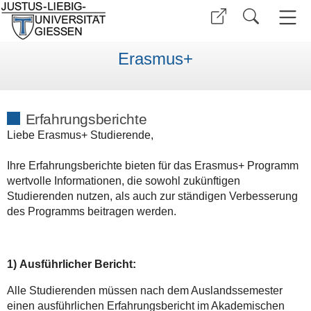
Erasmus+
Erfahrungsberichte
Liebe Erasmus+ Studierende,
Ihre Erfahrungsberichte bieten für das Erasmus+ Programm
wertvolle Informationen, die sowohl zukünftigen
Studierenden nutzen, als auch zur ständigen Verbesserung
des Programms beitragen werden.
1) Ausführlicher Bericht:
Alle Studierenden müssen nach dem Auslandssemester
einen ausführlichen Erfahrungsbericht im Akademischen