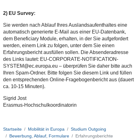
2) EU Survey:
Sie werden nach Ablauf Ihres Auslandsaufenthaltes eine
automatisch generierte E-Mail aus einer EU-Datenbank,
dem Beneficiary Module, erhalten, in der Sie aufgefordert
werden, einem Link zu folgen, unter dem Sie einen
Erfahrungsbericht ausfüllen sollen. Die Absenderadresse
des Links lautet: EU-CORPORATE-NOTIFICATION-
SYSTEM@ec.europa.eu – überprüfen Sie daher bitte auch
Ihren Spam-Ordner. Bitte folgen Sie diesem Link und füllen
den entsprechenden Online-Fragebogenbericht aus (dauert
ca. 10-15 Minuten).
Sigrid Jost
Erasmus-Hochschulkoordinatorin
Startseite
Mobilität in Europa
Studium Outgoing
Bewerbung, Ablauf, Formulare
Erfahrungsberichte