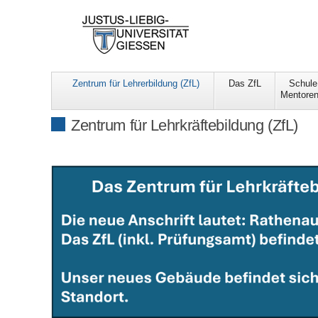
Zentrum für Lehrerbildung (ZfL)
Das ZfL
Schule
Mentoren
Zentrum für Lehrkräftebildung (ZfL)