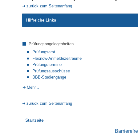
zurück zum Seitenanfang
Hilfreiche Links
Prüfungsangelegenheiten
Prüfungsamt
Flexnow-Anmeldezeiträume
Prüfungstermine
Prüfungsausschüsse
BBB-Studiengänge
Mehr...
zurück zum Seitenanfang
Startseite
Barrierefre