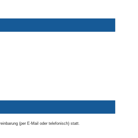
einbarung (per E-Mail oder telefonisch) statt.