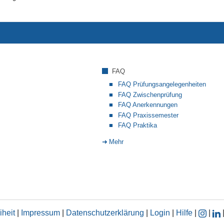
FAQ
FAQ Prüfungsangelegenheiten
FAQ Zwischenprüfung
FAQ Anerkennungen
FAQ Praxissemester
FAQ Praktika
Mehr
iheit
|
Impressum
|
Datenschutzerklärung
|
Login
|
Hilfe
|
|