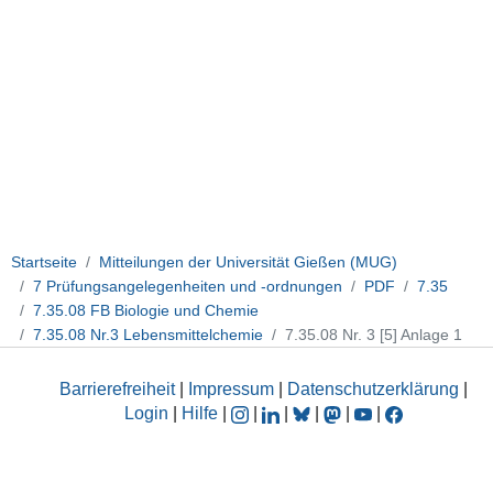
Startseite
Mitteilungen der Universität Gießen (MUG)
7 Prüfungsangelegenheiten und -ordnungen
PDF
7.35
7.35.08 FB Biologie und Chemie
7.35.08 Nr.3 Lebensmittelchemie
7.35.08 Nr. 3 [5] Anlage 1
Barrierefreiheit
|
Impressum
|
Datenschutzerklärung
|
Login
|
Hilfe
|
|
|
|
|
|