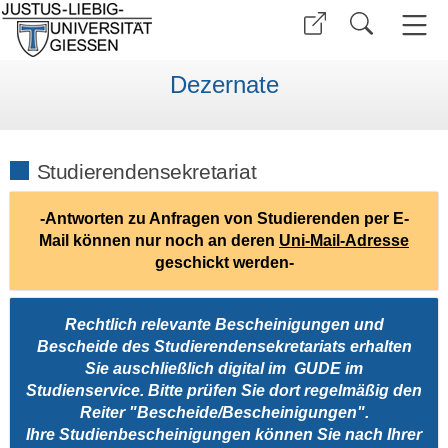
Dezernate
Studierendensekretariat
-Antworten zu Anfragen von Studierenden per E-
Mail können nur noch an deren
Uni-Mail-Adresse
geschickt werden-
Rechtlich relevante Bescheinigungen und
Bescheide des Studierendensekretariats erhalten
Sie auschließlich digital im
GUDE
im
Studienservice. Bitte prüfen Sie dort regelmäßig den
Reiter "Bescheide/Bescheinigungen".
Ihre Studienbescheinigungen können Sie nach Ihrer