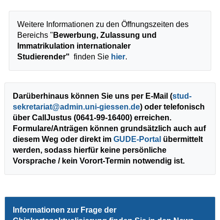
Weitere Informationen zu den Öffnungszeiten des
Bereichs "
Bewerbung, Zulassung und
Immatrikulation internationaler
Studierender"
finden Sie
hier
.
Darüberhinaus können Sie uns per E-Mail (
stud-
sekretariat
) oder telefonisch
über CallJustus (0641-99-16400) erreichen.
Formulare/Anträgen können grundsätzlich auch auf
diesem Weg oder direkt im
GUDE-Portal
übermittelt
werden, sodass hierfür keine persönliche
Vorsprache / kein Vorort-Termin notwendig ist.
Informationen zur Frage der