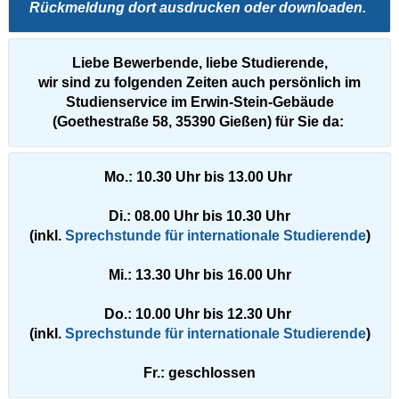
Rückmeldung dort ausdrucken oder downloaden.
Liebe Bewerbende, liebe Studierende,
wir sind zu folgenden Zeiten auch persönlich im
Studienservice im Erwin-Stein-Gebäude
(Goethestraße 58, 35390 Gießen) für Sie da:
Mo.: 10.30 Uhr bis 13.00 Uhr
Di.: 08.00 Uhr bis 10.30 Uhr
(inkl.
Sprechstunde für internationale Studierende
)
Mi.: 13.30 Uhr bis 16.00 Uhr
Do.: 10.00 Uhr bis 12.30 Uhr
(inkl.
Sprechstunde für internationale Studierende
)
Fr.: geschlossen