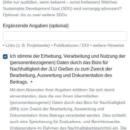
(bitte nur ausfüllen, wenn bekannt – sonst freilassen) Welches
Sustainable Development Goal (SDG) wird vorrangig adressiert?
Optional: bis zu zwei weitere SDGs
Ergänzende Angaben (optional)
• Links (z. B. Projektseite) • Publikationen / DOI • weitere Hinweise
Ich stimme der Erhebung, Verarbeitung und Nutzung der
(personenbezogenen) Daten durch das Büro für
Nachhaltigkeit der JLU Gießen zu zum Zweck der
Bearbeitung, Auswertung und Dokumentation des
Beitrags.
Mit dem Absenden Ihrer Angaben erklären Sie sich damit
einverstanden, dass die von Ihnen übermittelten
(personenbezogenen) Daten durch das Büro für Nachhaltigkeit
(BfN) zum Zweck der Bearbeitung, Auswertung und
Dokumentation Ihres Beitrags verarbeitet werden. Dies schließt
auch eine Speicherung für Evaluations- und Berichtszwecke
(insbesondere im Rahmen des Nachhaltigkeitsberichts) ein. Die