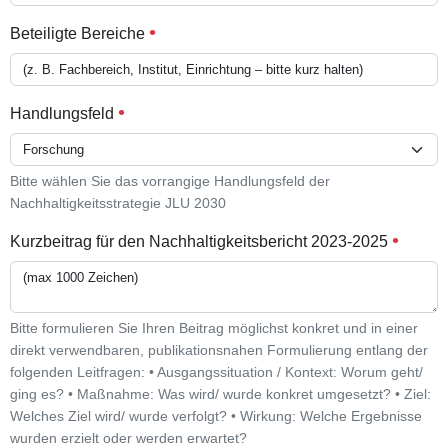
Beteiligte Bereiche
Handlungsfeld
Bitte wählen Sie das vorrangige Handlungsfeld der
Nachhaltigkeitsstrategie JLU 2030
Kurzbeitrag für den Nachhaltigkeitsbericht 2023-2025
Bitte formulieren Sie Ihren Beitrag möglichst konkret und in einer
direkt verwendbaren, publikationsnahen Formulierung entlang der
folgenden Leitfragen: • Ausgangssituation / Kontext: Worum geht/
ging es? • Maßnahme: Was wird/ wurde konkret umgesetzt? • Ziel:
Welches Ziel wird/ wurde verfolgt? • Wirkung: Welche Ergebnisse
wurden erzielt oder werden erwartet?