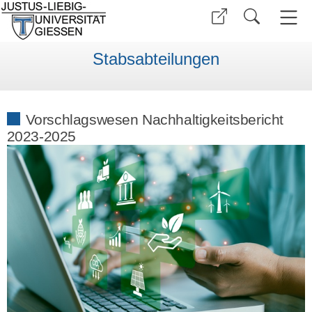
Stabsabteilungen
Vorschlagswesen Nachhaltigkeitsbericht
2023-2025