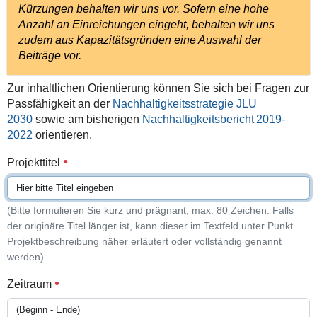
Kürzungen behalten wir uns vor. Sofern eine hohe
Anzahl an Einreichungen eingeht, behalten wir uns
zudem aus Kapazitätsgründen eine Auswahl der
Beiträge vor.
Zur inhaltlichen Orientierung können Sie sich bei Fragen zur
Passfähigkeit an der
Nachhaltigkeitsstrategie JLU
2030
sowie am bisherigen
Nachhaltigkeitsbericht
2019-
2022
orientieren.
Projekttitel
(Bitte formulieren Sie kurz und prägnant, max. 80 Zeichen. Falls
der originäre Titel länger ist, kann dieser im Textfeld unter Punkt
Projektbeschreibung näher erläutert oder vollständig genannt
werden)
Zeitraum