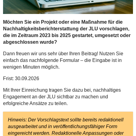
Möchten Sie ein Projekt oder eine Maßnahme für die
Nachhaltigkeitsberichterstattung der JLU vorschlagen,
die im Zeitraum 2023 bis 2025 gestartet, umgesetzt oder
abgeschlossen wurde?
Dann freuen wir uns sehr über Ihren Beitrag! Nutzen Sie
einfach das nachfolgende Formular – die Eingabe ist in
wenigen Minuten möglich.
Frist: 30.09.2026
Mit Ihrer Einreichung tragen Sie dazu bei, nachhaltiges
Engagement an der JLU sichtbar zu machen und
erfolgreiche Ansätze zu teilen.
Hinweis: Der Vorschlagstext sollte bereits redaktionell
ausgearbeitet und in veröffentlichungsfähiger Form
eingereicht werden. Redaktionelle Anpassungen oder