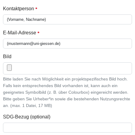
Kontaktperson
E-Mail-Adresse
Bild
Bitte laden Sie nach Möglichkeit ein projektspezifisches Bild hoch.
Falls kein entsprechendes Bild vorhanden ist, kann auch ein
geeignetes Symbolbild (z. B. über Colourbox) eingereicht werden.
Bitte geben Sie Urheber*in sowie die bestehenden Nutzungsrechte
an. (max. 1 Datei, 17 MB)
SDG-Bezug (optional)