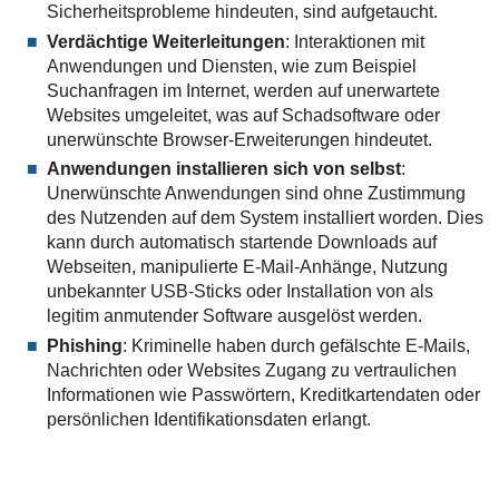
Sicherheitsprobleme hindeuten, sind aufgetaucht.
Verdächtige Weiterleitungen
: Interaktionen mit
Anwendungen und Diensten, wie zum Beispiel
Suchanfragen im Internet, werden auf unerwartete
Websites umgeleitet, was auf Schadsoftware oder
unerwünschte Browser-Erweiterungen hindeutet.
Anwendungen installieren sich von selbst
:
Unerwünschte Anwendungen sind ohne Zustimmung
des Nutzenden auf dem System installiert worden. Dies
kann durch automatisch startende Downloads auf
Webseiten, manipulierte E-Mail-Anhänge, Nutzung
unbekannter USB-Sticks oder Installation von als
legitim anmutender Software ausgelöst werden.
Phishing
: Kriminelle haben durch gefälschte E-Mails,
Nachrichten oder Websites Zugang zu vertraulichen
Informationen wie Passwörtern, Kreditkartendaten oder
persönlichen Identifikationsdaten erlangt.