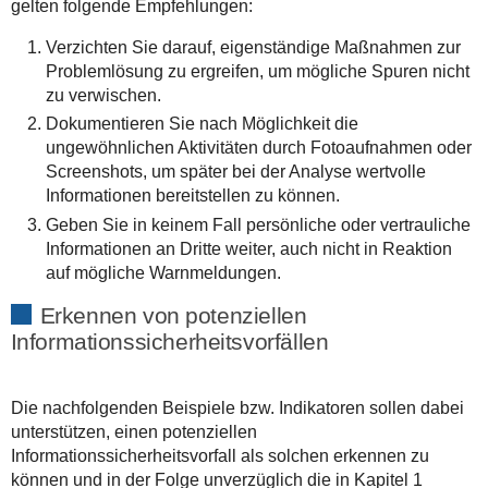
gelten folgende Empfehlungen:
Verzichten Sie darauf, eigenständige Maßnahmen zur
Problemlösung zu ergreifen, um mögliche Spuren nicht
zu verwischen.
Dokumentieren Sie nach Möglichkeit die
ungewöhnlichen Aktivitäten durch Fotoaufnahmen oder
Screenshots, um später bei der Analyse wertvolle
Informationen bereitstellen zu können.
Geben Sie in keinem Fall persönliche oder vertrauliche
Informationen an Dritte weiter, auch nicht in Reaktion
auf mögliche Warnmeldungen.
Erkennen von potenziellen
Informationssicherheitsvorfällen
Die nachfolgenden Beispiele bzw. Indikatoren sollen dabei
unterstützen, einen potenziellen
Informationssicherheitsvorfall als solchen erkennen zu
können und in der Folge unverzüglich die in Kapitel 1