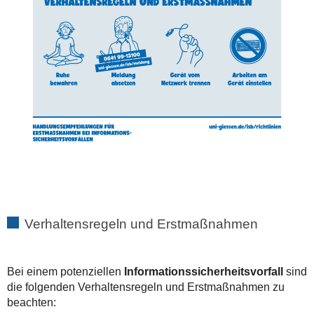
Verhaltensregeln und Erstmaßnahmen
Bei einem potenziellen
Informationssicherheitsvorfall
sind
die folgenden Verhaltensregeln und Erstmaßnahmen zu
beachten: