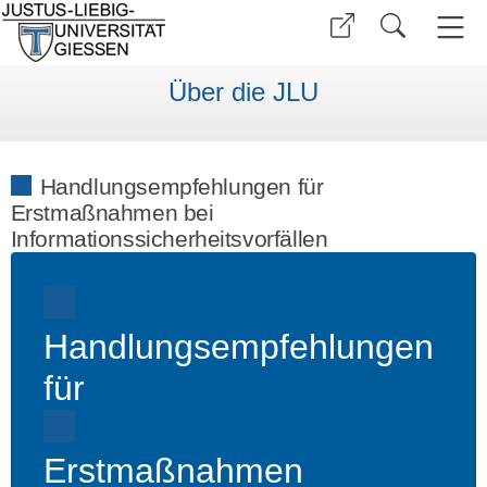
Über die JLU
Handlungsempfehlungen für
Erstmaßnahmen bei
Informationssicherheitsvorfällen
Handlungsempfehlungen
für
Erstmaßnahmen