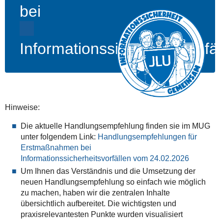
bei
Informationssicherheitsvorfä
Hinweise:
Die aktuelle Handlungsempfehlung finden sie im MUG
unter folgendem Link:
Handlungsempfehlungen für
Erstmaßnahmen bei
Informationssicherheitsvorfällen vom 24.02.2026
Um Ihnen das Verständnis und die Umsetzung der
neuen Handlungsempfehlung so einfach wie möglich
zu machen, haben wir die zentralen Inhalte
übersichtlich aufbereitet. Die wichtigsten und
praxisrelevantesten Punkte wurden visualisiert