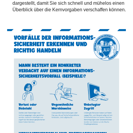
dargestellt, damit Sie sich schnell und mühelos einen
Überblick über die Kernvorgaben verschaffen können.