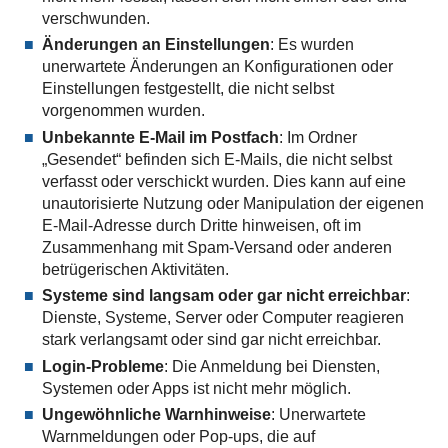
verschwunden.
Änderungen an Einstellungen
: Es wurden
unerwartete Änderungen an Konfigurationen oder
Einstellungen festgestellt, die nicht selbst
vorgenommen wurden.
Unbekannte E-Mail im Postfach
: Im Ordner
„Gesendet“ befinden sich E-Mails, die nicht selbst
verfasst oder verschickt wurden. Dies kann auf eine
unautorisierte Nutzung oder Manipulation der eigenen
E-Mail-Adresse durch Dritte hinweisen, oft im
Zusammenhang mit Spam-Versand oder anderen
betrügerischen Aktivitäten.
Systeme sind langsam oder gar nicht erreichbar
:
Dienste, Systeme, Server oder Computer reagieren
stark verlangsamt oder sind gar nicht erreichbar.
Login-Probleme
: Die Anmeldung bei Diensten,
Systemen oder Apps ist nicht mehr möglich.
Ungewöhnliche Warnhinweise
: Unerwartete
Warnmeldungen oder Pop-ups, die auf