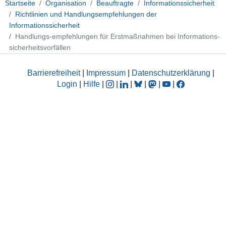
Startseite
Organisation
Beauftragte
Informationssicherheit
Richtlinien und Handlungsempfehlungen der
Informationssicherheit
Handlungs-empfehlungen für Erstmaßnahmen bei Informations-
sicherheitsvorfällen
Barrierefreiheit
|
Impressum
|
Datenschutzerklärung
|
Login
|
Hilfe
|
|
|
|
|
|