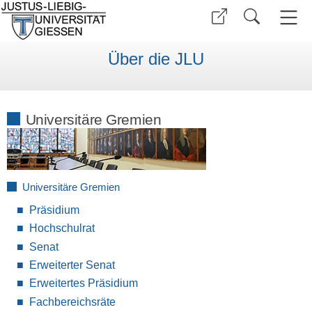
Über die JLU
Universitäre Gremien
Universitäre Gremien
Präsidium
Hochschulrat
Senat
Erweiterter Senat
Erweitertes Präsidium
Fachbereichsräte