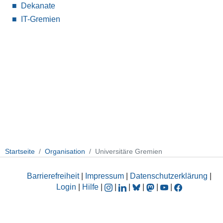
Dekanate
IT-Gremien
Startseite
Organisation
Universitäre Gremien
Barrierefreiheit
|
Impressum
|
Datenschutzerklärung
|
Login
|
Hilfe
|
|
|
|
|
|