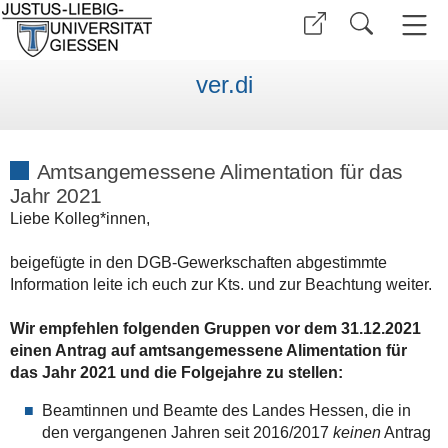
ver.di
Amtsangemessene Alimentation für das
Jahr 2021
Liebe Kolleg*innen,
beigefügte in den DGB-Gewerkschaften abgestimmte
Information leite ich euch zur Kts. und zur Beachtung weiter.
Wir empfehlen folgenden Gruppen vor dem 31.12.2021
einen Antrag auf amtsangemessene Alimentation für
das Jahr 2021 und die Folgejahre zu stellen:
Beamtinnen und Beamte des Landes Hessen, die in
den vergangenen Jahren seit 2016/2017
keinen
Antrag