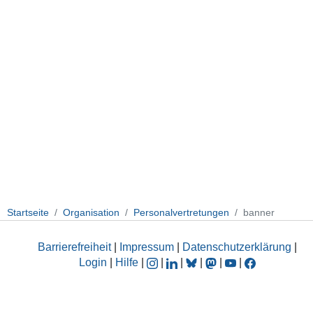
Startseite
Organisation
Personalvertretungen
banner
Barrierefreiheit
|
Impressum
|
Datenschutzerklärung
|
Login
|
Hilfe
|
|
|
|
|
|