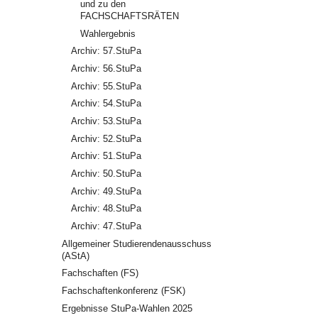
und zu den
FACHSCHAFTSRÄTEN
Wahlergebnis
Archiv: 57.StuPa
Archiv: 56.StuPa
Archiv: 55.StuPa
Archiv: 54.StuPa
Archiv: 53.StuPa
Archiv: 52.StuPa
Archiv: 51.StuPa
Archiv: 50.StuPa
Archiv: 49.StuPa
Archiv: 48.StuPa
Archiv: 47.StuPa
Allgemeiner Studierendenausschuss
(AStA)
Fachschaften (FS)
Fachschaftenkonferenz (FSK)
Ergebnisse StuPa-Wahlen 2025