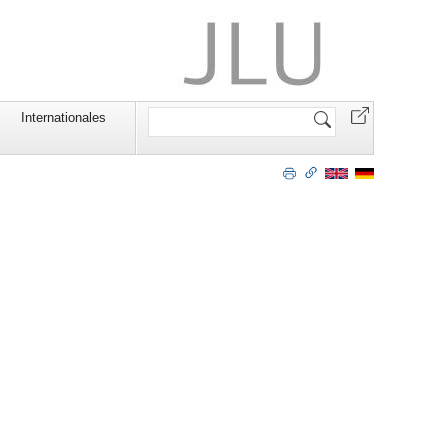
Website
Internationales
durchsuchen