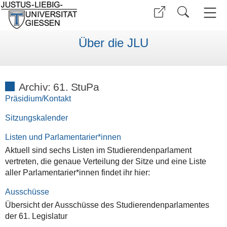
Über die JLU
Archiv: 61. StuPa
Präsidium/Kontakt
Sitzungskalender
Listen und Parlamentarier*innen
Aktuell sind sechs Listen im Studierendenparlament
vertreten, die genaue Verteilung der Sitze und eine Liste
aller Parlamentarier*innen findet ihr hier:
Ausschüsse
Übersicht der Ausschüsse des Studierendenparlamentes
der 61. Legislatur