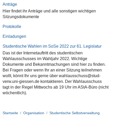
Anträge
Hier findet ihr Anträge und alle sonstigen wichtigen
Sitzungsdokumente
Protokolle
Einladungen
Studentische Wahlen im SoSe 2022 zur 61. Legislatur
Das ist der Internetauftritt des studentischen
Wahlausschusses im Wahljahr 2022. Wichtige
Dokumente und Bekanntmachungen sind hier zu finden.
Bei Fragen oder wenn Ihr an einer Sitzung teilnehmen
wollt, könnt Ihr uns gerne über wahlausschuss@stud-
verw.uni-giessen.de kontaktieren. Der Wahlausschuss
tagt in der Regel Mittwochs ab 19 Uhr im AStA-Büro (nicht
wöchentlich).
Startseite
Organisation
Studentische Selbstverwaltung