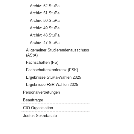
Archiv: 52.StuPa
Archiv: 51.StuPa
Archiv: 50.StuPa
Archiv: 49.StuPa
Archiv: 48.StuPa
Archiv: 47.StuPa
Allgemeiner Studierendenausschuss
(AStA)
Fachschaften (FS)
Fachschaftenkonferenz (FSK)
Ergebnisse StuPa-Wahlen 2025
Ergebnisse FSR-Wahlen 2025
Personalvertretungen
Beauftragte
CIO Organisation
Justus Sekretariate