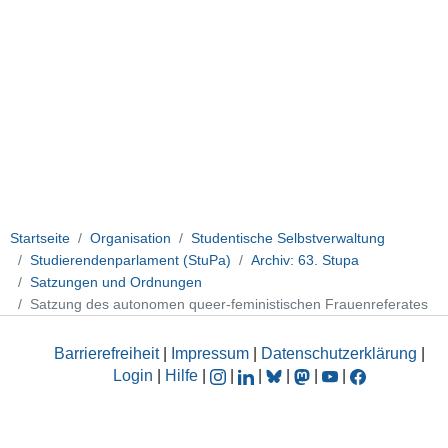
Startseite
Organisation
Studentische Selbstverwaltung
Studierendenparlament (StuPa)
Archiv: 63. Stupa
Satzungen und Ordnungen
Satzung des autonomen queer-feministischen Frauenreferates
Barrierefreiheit
|
Impressum
|
Datenschutzerklärung
|
Login
|
Hilfe
|
|
|
|
|
|