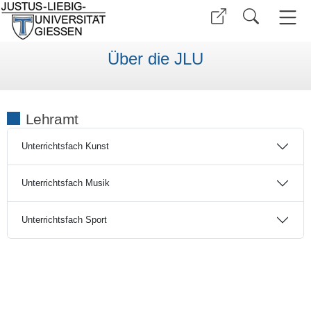
Über die JLU
Lehramt
Unterrichtsfach Kunst
Unterrichtsfach Musik
Unterrichtsfach Sport