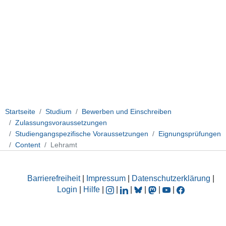
Startseite
Studium
Bewerben und Einschreiben
Zulassungsvoraussetzungen
Studiengangspezifische Voraussetzungen
Eignungsprüfungen
Content
Lehramt
Barrierefreiheit
|
Impressum
|
Datenschutzerklärung
|
Login
|
Hilfe
|
|
|
|
|
|