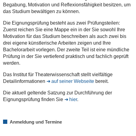
Begabung, Motivation und Reflexionsfähigkeit besitzen, um
das Studium bewältigen zu können.
Die Eignungsprüfung besteht aus zwei Prüfungsteilen:
Zuerst reichen Sie eine Mappe ein in der Sie sowohl Ihre
Motivation für das Studium beschreiben als auch zwei bis
drei eigene künstlerische Arbeiten zeigen und Ihre
Bachelorarbeit vorlegen. Der zweite Teil ist eine mündliche
Prüfung in der Sie vertiefend praktisch und fachlich geprüft
werden.
Das Institut für Theaterwissenschaft stellt vielfältige
Detailinformationen
auf seiner Webseite
bereit.
Die aktuell geltende Satzung zur Durchführung der
Eignungsprüfung finden Sie
hier
.
Anmeldung und Termine