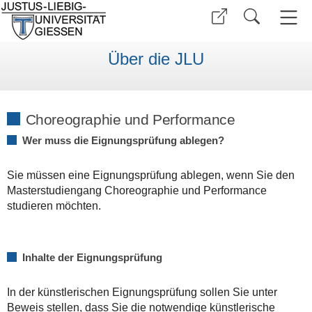
Über die JLU
Choreographie und Performance
Wer muss die Eignungsprüfung ablegen?
Sie müssen eine Eignungsprüfung ablegen, wenn Sie den
Masterstudiengang Choreographie und Performance
studieren möchten.
Inhalte der Eignungsprüfung
In der künstlerischen Eignungsprüfung sollen Sie unter
Beweis stellen, dass Sie die notwendige künstlerische