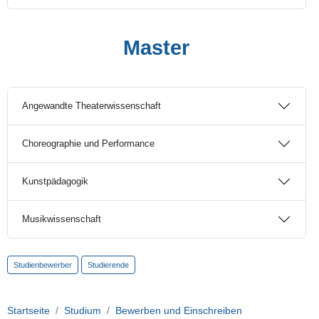
Master
Angewandte Theaterwissenschaft
Choreographie und Performance
Kunstpädagogik
Musikwissenschaft
Studienbewerber
Studierende
Startseite
Studium
Bewerben und Einschreiben