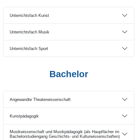
Unterrichtsfach Kunst
Unterrichtsfach Musik
Unterrichtsfach Sport
Bachelor
Angewandte Theaterwissenschaft
Kunstpädagogik
Musikwissenschaft und Musikpädagogik (als Hauptfächer im
Bachelorstudiengang Geschichts- und Kulturwissenschaften)