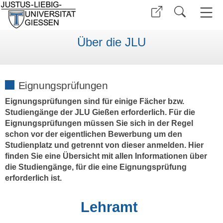
Über die JLU
Eignungsprüfungen
Eignungsprüfungen sind für einige Fächer bzw.
Studiengänge der JLU Gießen erforderlich. Für die
Eignungsprüfungen müssen Sie sich in der Regel
schon vor der eigentlichen Bewerbung um den
Studienplatz und getrennt von dieser anmelden. Hier
finden Sie eine Übersicht mit allen Informationen über
die Studiengänge, für die eine Eignungsprüfung
erforderlich ist.
Lehramt