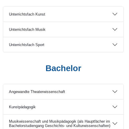
Unterrichtsfach Kunst
Unterrichtsfach Musik
Unterrichtsfach Sport
Bachelor
Angewandte Theaterwissenschaft
Kunstpädagogik
Musikwissenschaft und Musikpädagogik (als Hauptfächer im
Bachelorstudiengang Geschichts- und Kulturwissenschaften)