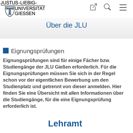
Über die JLU
Eignungsprüfungen
Eignungsprüfungen sind für einige Fächer bzw.
Studiengänge der JLU Gießen erforderlich. Für die
Eignungsprüfungen müssen Sie sich in der Regel
schon vor der eigentlichen Bewerbung um den
Studienplatz und getrennt von dieser anmelden. Hier
finden Sie eine Übersicht mit allen Informationen über
die Studiengänge, für die eine Eignungsprüfung
erforderlich ist.
Lehramt