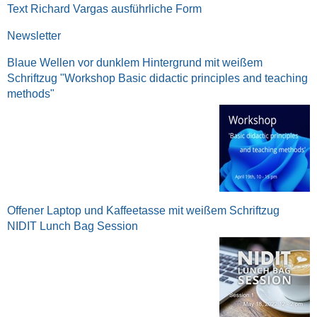
Text Richard Vargas ausführliche Form
Newsletter
Blaue Wellen vor dunklem Hintergrund mit weißem
Schriftzug "Workshop Basic didactic principles and teaching
methods"
Offener Laptop und Kaffeetasse mit weißem Schriftzug
NIDIT Lunch Bag Session