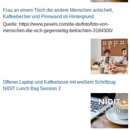
Frau an einem Tisch die andere Menschen anlächelt,
Kaffeebecher und Pinnwand im Hintergrund
Quelle: https://www.pexels.com/de-de/foto/foto-von-
menschen-die-sich-gegenseitig-betrachten-3184300/
Offener Laptop und Kaffeetasse mit weißem Schriftzug
NIDIT Lunch Bag Session 2