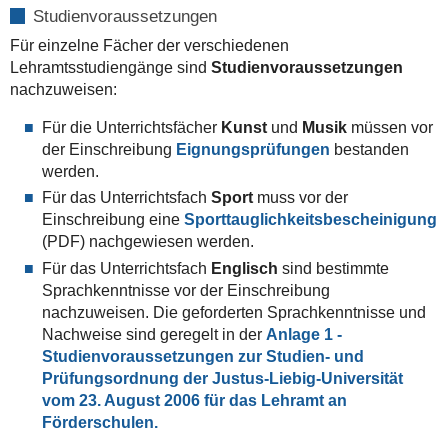
Studienvoraussetzungen
Für einzelne Fächer der verschiedenen
Lehramtsstudiengänge sind
Studienvoraussetzungen
nachzuweisen:
Für die Unterrichtsfächer
Kunst
und
Musik
müssen vor
der Einschreibung
Eignungsprüfungen
bestanden
werden.
Für das Unterrichtsfach
Sport
muss vor der
Einschreibung eine
Sporttauglichkeitsbescheinigung
(PDF)
nachgewiesen werden.
Für das Unterrichtsfach
Englisch
sind bestimmte
Sprachkenntnisse vor der Einschreibung
nachzuweisen. Die geforderten Sprachkenntnisse und
Nachweise sind geregelt in der
Anlage 1 -
Studienvoraussetzungen zur Studien- und
Prüfungsordnung der Justus-Liebig-Universität
vom 23. August 2006 für das Lehramt an
Förderschulen.