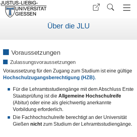
Über die JLU
Voraussetzungen
Zulassungsvoraussetzungen
Voraussetzung für den Zugang zum Studium ist eine gültige
Hochschulzugangsberechtigung (HZB).
Für die Lehramtsstudiengänge mit dem Abschluss Erste
Staatsprüfung ist die
Allgemeine Hochschulreife
(Abitur) oder eine als gleichwertig anerkannte
Vorbildung erforderlich.
Die Fachhochschulreife berechtigt an der Universität
Gießen
nicht
zum Studium der Lehramtsstudiengänge.