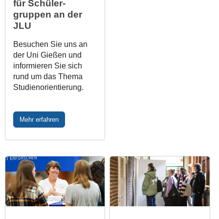
für Schüler­­
gruppen an der
JLU
Besuchen Sie uns an
der Uni Gießen und
informieren Sie sich
rund um das Thema
Studienorientierung.
Mehr erfahren