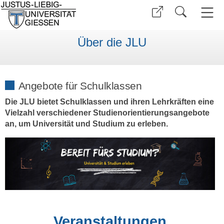
Über die JLU
Angebote für Schulklassen
Die JLU bietet Schulklassen und ihren Lehrkräften eine
Vielzahl verschiedener Studienorientierungsangebote
an, um Universität und Studium zu erleben.
Veranstaltungen