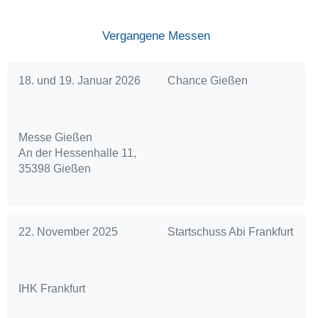
Vergangene Messen
18. und 19. Januar 2026
Chance Gießen
Messe Gießen
An der Hessenhalle 11,
35398 Gießen
22. November 2025
Startschuss Abi Frankfurt
IHK Frankfurt