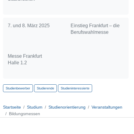
7. und 8. März 2025
Einstieg Frankfurt – die
Berufswahlmesse
Messe Frankfurt
Halle 1.2
Studienbewerber
Studierende
Studieninteressierte
Startseite
Studium
Studienorientierung
Veranstaltungen
Bildungsmessen