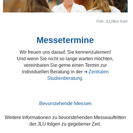
Foto: JLU/Ben Kahl
Messetermine
Wir freuen uns darauf, Sie kennenzulernen!
Und wenn Sie nicht so lange warten möchten,
vereinbaren Sie gerne einen Termin zur
individuellen Beratung in der
Zentralen
Studienberatung
.
Bevorstehende Messen
Weitere Informationen zu bevorstehenden Messeauftritten
der JLU folgen zu gegebener Zeit.