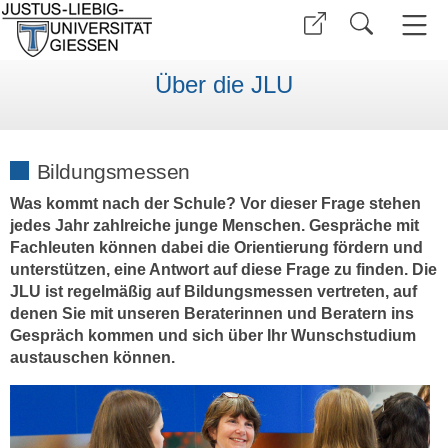
Über die JLU
Bildungsmessen
Was kommt nach der Schule? Vor dieser Frage stehen
jedes Jahr zahlreiche junge Menschen. Gespräche mit
Fachleuten können dabei die Orientierung fördern und
unterstützen, eine Antwort auf diese Frage zu finden. Die
JLU ist regelmäßig auf Bildungsmessen vertreten, auf
denen Sie mit unseren Beraterinnen und Beratern ins
Gespräch kommen und sich über Ihr Wunschstudium
austauschen können.