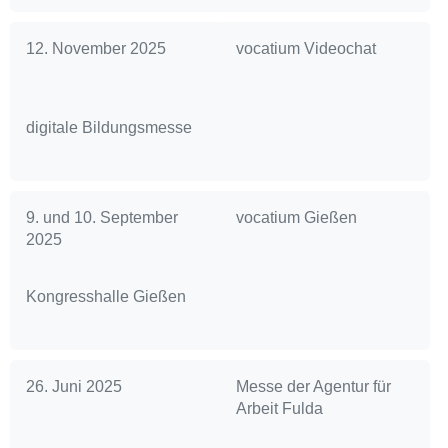
12. November 2025
vocatium Videochat
digitale Bildungsmesse
9. und 10. September
vocatium Gießen
2025
Kongresshalle Gießen
26. Juni 2025
Messe der Agentur für
Arbeit Fulda