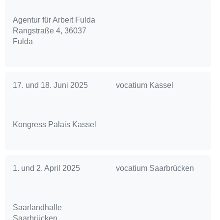
Agentur für Arbeit Fulda
Rangstraße 4, 36037
Fulda
17. und 18. Juni 2025
vocatium Kassel
Kongress Palais Kassel
1. und 2. April 2025
vocatium Saarbrücken
Saarlandhalle
Saarbrücken