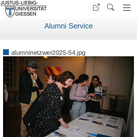
Alumni Service
alumninetzwer2025-54.jpg