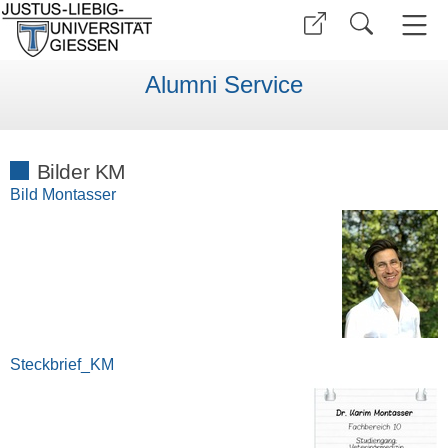
Alumni Service
Bilder KM
Bild Montasser
Steckbrief_KM