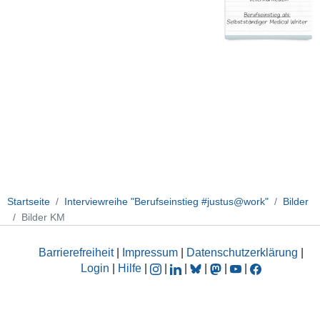
Startseite
Interviewreihe "Berufseinstieg #justus@work"
Bilder
Bilder KM
Barrierefreiheit
|
Impressum
|
Datenschutzerklärung
|
Login
|
Hilfe
|
|
|
|
|
|