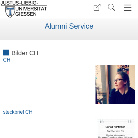
Alumni Service
Bilder CH
CH
steckbrief CH