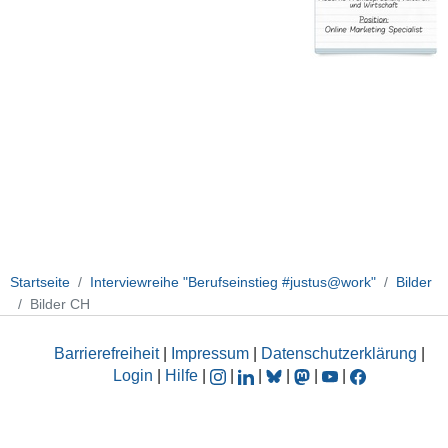
Startseite
Interviewreihe "Berufseinstieg #justus@work"
Bilder
Bilder CH
Barrierefreiheit
|
Impressum
|
Datenschutzerklärung
|
Login
|
Hilfe
|
|
|
|
|
|