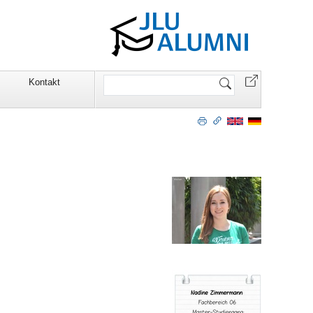
Website
Kontakt
durchsuchen