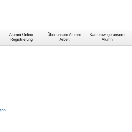
Alumni Online-
Über unsere Alumni-
Karrierewege unserer
Registrierung
Arbeit
Alumni
ann