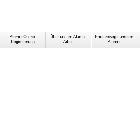
Alumni Online-
Über unsere Alumni-
Karrierewege unserer
Registrierung
Arbeit
Alumni