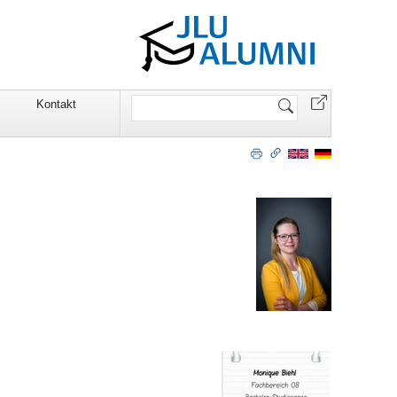
Website
Kontakt
durchsuchen