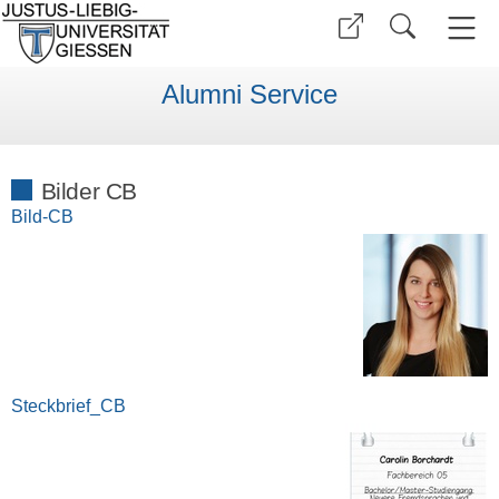
Alumni Service
Bilder CB
Bild-CB
Steckbrief_CB