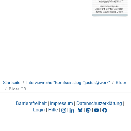
Startseite
Interviewreihe "Berufseinstieg #justus@work"
Bilder
Bilder CB
Barrierefreiheit
|
Impressum
|
Datenschutzerklärung
|
Login
|
Hilfe
|
|
|
|
|
|