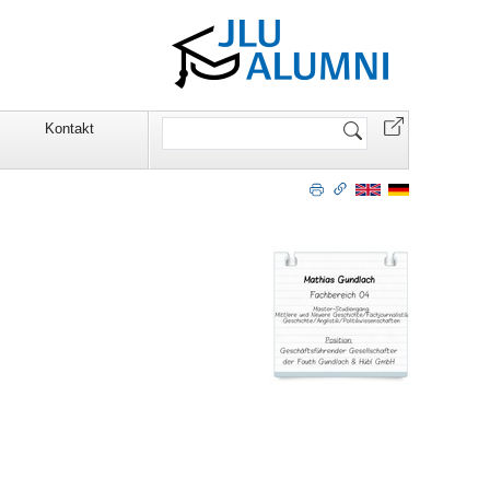
Website
Kontakt
durchsuchen