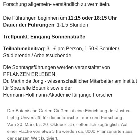
Forschung allgemein- verständlich zu vermitteln.
Die Führungen beginnen um
11:15 oder 18:15 Uhr
Dauer der Führungen
: 1-1,5 Stunden
Treffpunkt: Eingang Sonnenstraße
Teilnahmebeitrag
: 3,- € pro Person, 1,50 € Schüler /
Studierende / Arbeitssuchende
Die Sonntagsführungen werden veranstaltet von
PFLANZEN ERLEBEN:
Dr. Martin de Jong - wissenschaftlicher Mitarbeiter am Institut
für Spezielle Botanik sowie der
Hermann-Hoffmann-Akademie für junge Forscher
Der Botanische Garten Gießen ist eine Einrichtung der Justus-
Liebig-Universität für die botanische Lehre und Forschung.
Vom 20. März bis 20. Oktober ist er öffentlich zugänglich. Auf
einer Fläche von etwa 3 ha werden ca. 8000 Pflanzenarten aus
der ganzen Welt kultiviert.