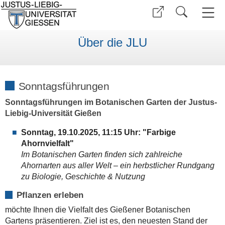
Über die JLU
Sonntagsführungen
Sonntagsführungen im Botanischen Garten der Justus-
Liebig-Universität Gießen
Sonntag, 19.10.2025, 11:15 Uhr:
"Farbige
Ahornvielfalt"
Im Botanischen Garten finden sich zahlreiche
Ahornarten aus aller Welt – ein herbstlicher Rundgang
zu Biologie, Geschichte & Nutzung
Pflanzen erleben
möchte Ihnen die Vielfalt des Gießener Botanischen
Gartens präsentieren. Ziel ist es, den neuesten Stand der