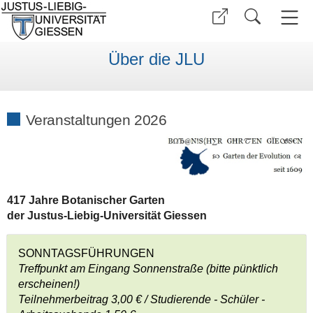
Über die JLU
Veranstaltungen 2026
417 Jahre Botanischer Garten
der Justus-Liebig-Universität Giessen
SONNTAGSFÜHRUNGEN
Treffpunkt am Eingang Sonnenstraße (bitte pünktlich
erscheinen!)
Teilnehmerbeitrag 3,00 € / Studierende - Schüler -