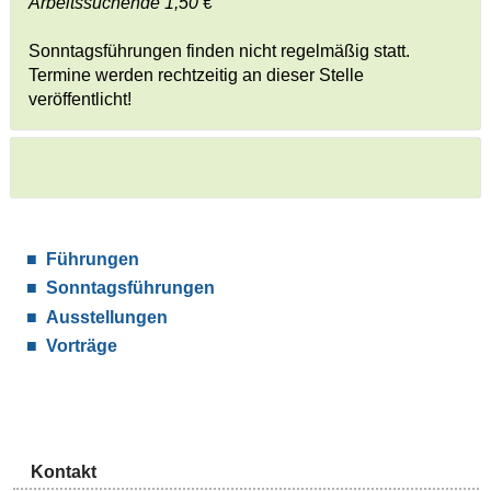
Arbeitssuchende 1,50 €
Sonntagsführungen finden nicht regelmäßig statt.
Termine werden rechtzeitig an dieser Stelle
veröffentlicht!
Führungen
Sonntagsführungen
Ausstellungen
Vorträge
Kontakt