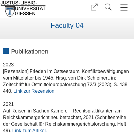
Faculty 04
Publikationen
2023
[Rezension] Frieden im Ostseeraum. Konfliktbewältigungen
vom Mittelalter bis 1945. Hrsg. von Dirk Schleinert, in:
Zeitschrift für Ostmitteleuropaforschung 72/3 (2023), S. 438-
440.
Link zur Rezension.
2021
Auf Reisen in Sachen Karriere – Rechtspraktikanten am
Reichskammergericht neu betrachtet, 2021 (Schriftenreihe
der Gesellschaft für Reichskammergerichtsforschung, Heft
49).
Link zum Artikel.