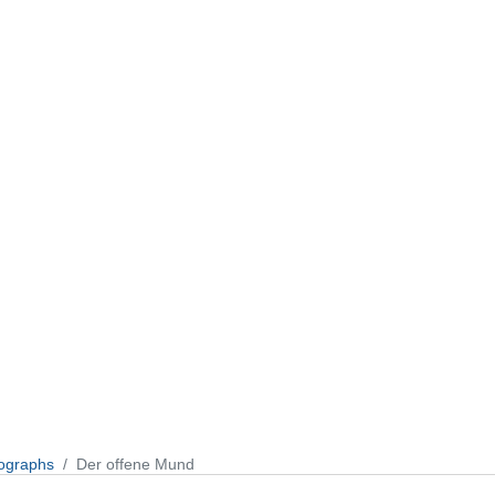
ographs
Der offene Mund