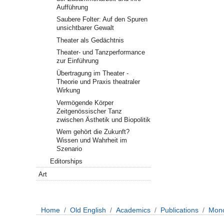
Aufführung
Saubere Folter: Auf den Spuren
unsichtbarer Gewalt
Theater als Gedächtnis
Theater- und Tanzperformance
zur Einführung
Übertragung im Theater -
Theorie und Praxis theatraler
Wirkung
Vermögende Körper
Zeitgenössischer Tanz
zwischen Ästhetik und Biopolitik
Wem gehört die Zukunft?
Wissen und Wahrheit im
Szenario
Editorships
Art
Home
Old English
Academics
Publications
Mon