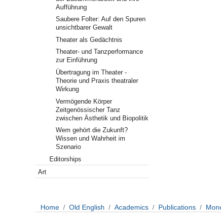
Aufführung
Saubere Folter: Auf den Spuren
unsichtbarer Gewalt
Theater als Gedächtnis
Theater- und Tanzperformance
zur Einführung
Übertragung im Theater -
Theorie und Praxis theatraler
Wirkung
Vermögende Körper
Zeitgenössischer Tanz
zwischen Ästhetik und Biopolitik
Wem gehört die Zukunft?
Wissen und Wahrheit im
Szenario
Editorships
Art
Home
Old English
Academics
Publications
Mon