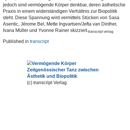
jedoch sind vermögende Körper denkbar, deren ästhetische
Praxis in einem widerständigen Verhältnis zur Biopolitik
steht. Diese Spannung wird vermittels Stücken von Sasa
Asentic, Jérome Bel, Mette Ingvartsen/Jefta van Dinther,
Ivana Müller und Yvonne Rainer skizziert.
transcript verlag
Published in
transcript
(c) transcript Verlag