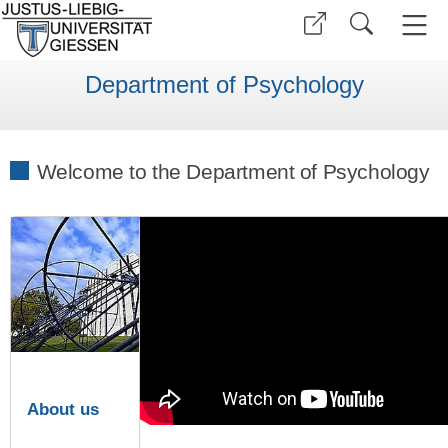
Department of Psychology
Welcome to the Department of Psychology
About us