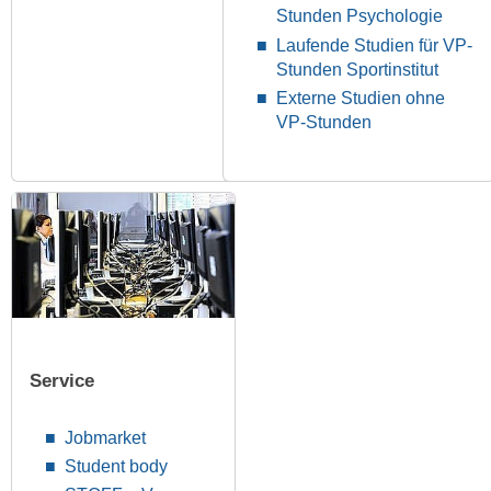
Stunden Psychologie
Laufende Studien für VP-
Stunden Sportinstitut
Externe Studien ohne
VP-Stunden
Service
Jobmarket
Student body