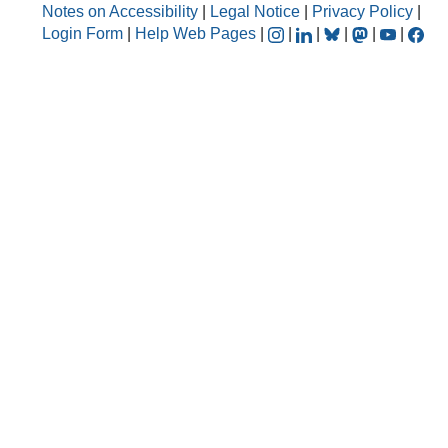
Notes on Accessibility
|
Legal Notice
|
Privacy Policy
|
Login Form
|
Help Web Pages
|
|
|
|
|
|