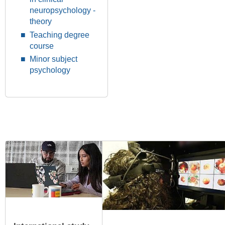
neuropsychology -
theory
Teaching degree
course
Minor subject
psychology