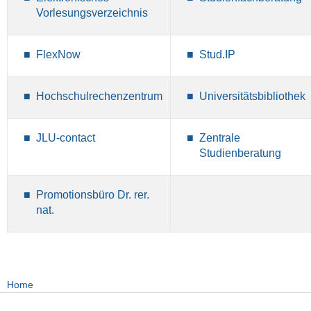
Vorlesungsverzeichnis
FlexNow
Stud.IP
Hochschulrechenzentrum
Universitätsbibliothek
JLU-contact
Zentrale
Studienberatung
Promotionsbüro Dr. rer.
nat.
Home