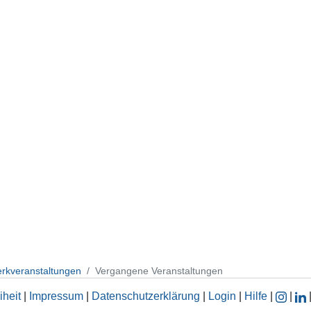
erkveranstaltungen
Vergangene Veranstaltungen
iheit
|
Impressum
|
Datenschutzerklärung
|
Login
|
Hilfe
|
|