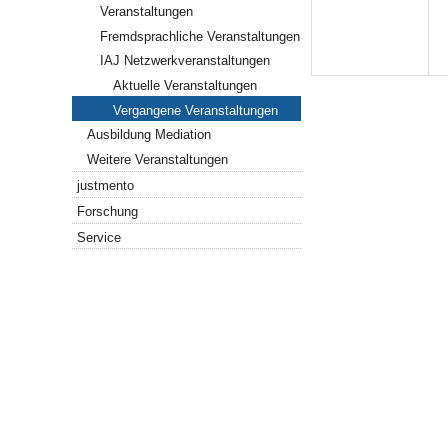
Veranstaltungen
Fremdsprachliche Veranstaltungen
IAJ Netzwerkveranstaltungen
Aktuelle Veranstaltungen
Vergangene Veranstaltungen
Ausbildung Mediation
Weitere Veranstaltungen
justmento
Forschung
Service