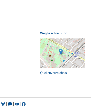
Wegbeschreibung
Quellenverzeichnis
|
|
|
|