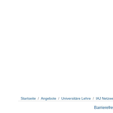
Startseite
Angebote
Universitäre Lehre
IAJ Netzw
Barrierefre