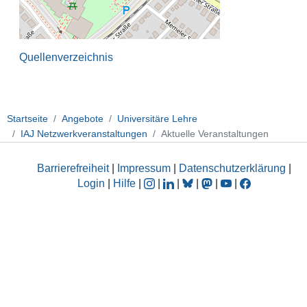
Quellenverzeichnis
Startseite
Angebote
Universitäre Lehre
IAJ Netzwerkveranstaltungen
Aktuelle Veranstaltungen
Barrierefreiheit
|
Impressum
|
Datenschutzerklärung
|
Login
|
Hilfe
|
|
|
|
|
|