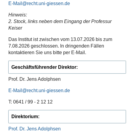
E-Mail
Hinweis:
2. Stock, links neben dem Eingang der Professur
Keiser
Das Institut ist zwischen vom 13.07.2026 bis zum
7.08.2026 geschlossen. In dringenden Fällen
kontaktieren Sie uns bitte per E-Mail.
Geschäftsführender Direktor:
Prof. Dr. Jens Adolphsen
E-Mail
T: 0641 / 99 - 2 12 12
D
irektorium:
Prof. Dr. Jens Adolphsen