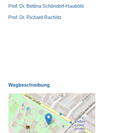
Prof. Dr. Bettina Schöndorf-Haubold
Prof. Dr. Richard Rachlitz
Wegbeschreibung