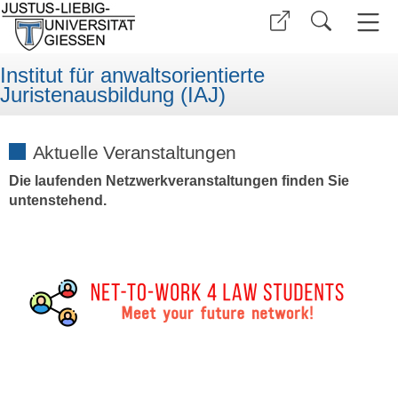
Institut für anwaltsorientierte
Juristenausbildung (IAJ)
Aktuelle Veranstaltungen
Die laufenden Netzwerkveranstaltungen finden Sie
untenstehend.