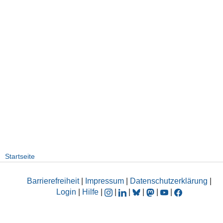
Startseite
Barrierefreiheit
|
Impressum
|
Datenschutzerklärung
|
Login
|
Hilfe
|
|
|
|
|
|