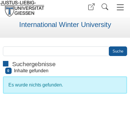
International Winter University
Suchergebnisse
Inhalte gefunden
0
Es wurde nichts gefunden.