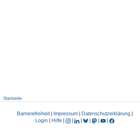
Startseite
Barrierefreiheit
|
Impressum
|
Datenschutzerklärung
|
Login
|
Hilfe
|
|
|
|
|
|