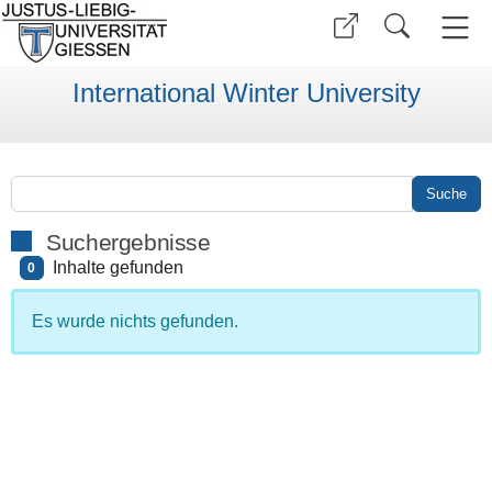
International Winter University
Suchergebnisse
Inhalte gefunden
0
Es wurde nichts gefunden.